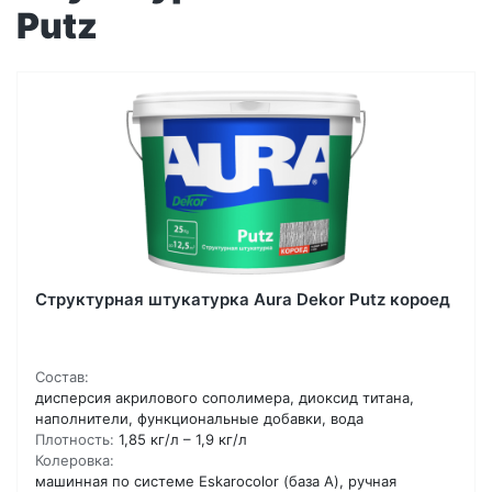
Putz
Структурная штукатурка Aura Dekor Putz короед
Состав:
дисперсия акрилового сополимера, диоксид титана,
наполнители, функциональные добавки, вода
Плотность:
1,85 кг/л – 1,9 кг/л
Колеровка:
машинная по системе Eskarocolor (база А), ручная