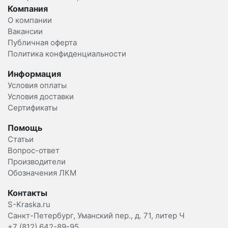
Компания
О компании
Вакансии
Публичная оферта
Политика конфиденциальности
Информация
Условия оплаты
Условия доставки
Сертификаты
Помощь
Статьи
Вопрос-ответ
Производители
Обозначения ЛКМ
Контакты
S-Kraska.ru
Санкт-Петербург, Уманский пер., д. 71, литер Ч
+7 (812) 642-89-95