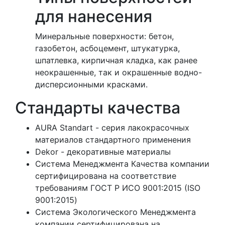
для нанесения
Минеральные поверхности: бетон,
газобетон, асбоцемент, штукатурка,
шпатлевка, кирпичная кладка, как ранее
неокрашенные, так и окрашенные водно-
дисперсионными красками.
Стандарты качества
AURA Standart - серия лакокрасочных
материалов стандартного применения
Dekor - декоративные материалы
Система Менеджмента Качества компании
сертифицирована на соответствие
требованиям ГОСТ Р ИСО 9001:2015 (ISO
9001:2015)
Система Экологического Менеджмента
компании сертифицирована на