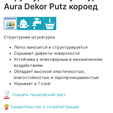
Aura Dekor Putz короед
Структурная штукатурка
Легко наносится и структурируется
Скрывает дефекты поверхности
Устойчива к атмосферным и механическим
воздействиям
Обладает высокой эластичностью,
влагостойкостью и паропроницаемостью
Укрывает в 1 слой
Скачать технический лист
Свидетельство о госрегистрации