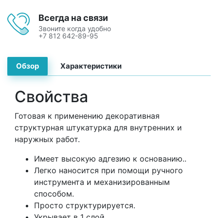
Всегда на связи
Звоните когда удобно
+7 812 642-89-95
Обзор
Характеристики
Свойства
Готовая к применению декоративная
структурная штукатурка для внутренних и
наружных работ.
Имеет высокую адгезию к основанию..
Легко наносится при помощи ручного
инструмента и механизированным
способом.
Просто структурируется.
Укрывает в 1 слой.