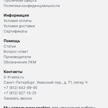
Публичная оферта
Политика конфиденциальности
Информация
Условия оплаты
Условия доставки
Сертификаты
Помощь
Статьи
Вопрос-ответ
Производители
Обозначения ЛКМ
Контакты
S-Kraska.ru
Санкт-Петербург, Уманский пер., д. 71, литер Ч
+7 (812) 642-89-95
+7 (812) 927-15-25
Заказать звонок
Мы используем cookies
для улучшения работы