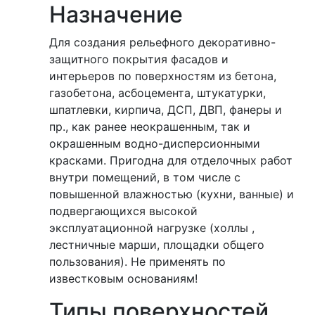
Назначение
Для создания рельефного декоративно-
защитного покрытия фасадов и
интерьеров по поверхностям из бетона,
газобетона, асбоцемента, штукатурки,
шпатлевки, кирпича, ДСП, ДВП, фанеры и
пр., как ранее неокрашенным, так и
окрашенным водно-дисперсионными
красками. Пригодна для отделочных работ
внутри помещений, в том числе с
повышенной влажностью (кухни, ванные) и
подвергающихся высокой
эксплуатационной нагрузке (холлы ,
лестничные марши, площадки общего
пользования). Не применять по
известковым основаниям!
Типы поверхностей