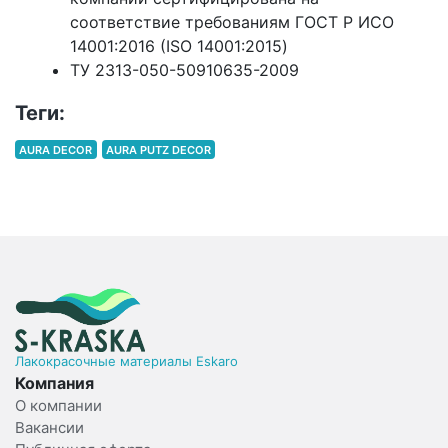
соответствие требованиям ГОСТ Р ИСО
14001:2016 (ISO 14001:2015)
ТУ 2313-050-50910635-2009
Теги:
AURA DECOR
AURA PUTZ DECOR
Лакокрасочные материалы Eskaro
Компания
О компании
Вакансии