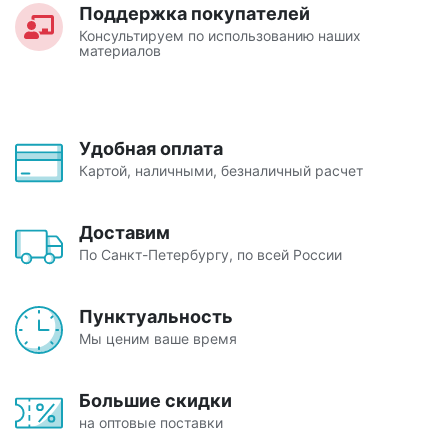
Поддержка покупателей
Консультируем по использованию наших
материалов
Удобная оплата
Картой, наличными, безналичный расчет
Доставим
По Санкт-Петербургу, по всей России
Пунктуальность
Мы ценим ваше время
Большие скидки
на оптовые поставки