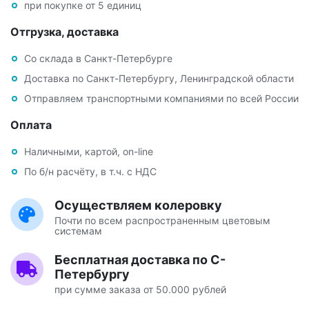
при покупке от 5 единиц
Отгрузка, доставка
Со склада в Санкт-Петербурге
Доставка по Санкт-Петербургу, Ленинградской области
Отправляем транспортными компаниями по всей России
Оплата
Наличными, картой, on-line
По б/н расчёту, в т.ч. с НДС
Осуществляем колеровку
Почти по всем распространенным цветовым
системам
Бесплатная доставка по С-
Петербургу
при сумме заказа от 50.000 рублей