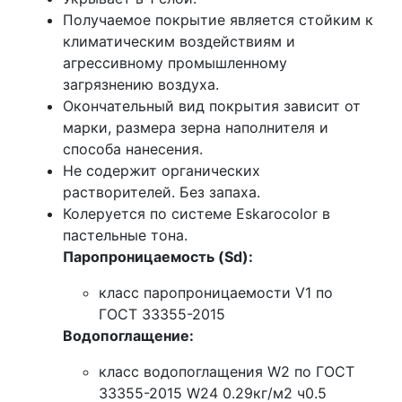
Получаемое покрытие является стойким к
климатическим воздействиям и
агрессивному промышленному
загрязнению воздуха.
Окончательный вид покрытия зависит от
марки, размера зерна наполнителя и
способа нанесения.
Не содержит органических
растворителей. Без запаха.
Колеруется по системе Eskarocolor в
пастельные тона.
Паропроницаемость (Sd):
класс паропроницаемости V1 по
ГОСТ 33355-2015
Водопоглащение:
класс водопоглащения W2 по ГОСТ
33355-2015 W24 0.29кг/м2 ч0.5