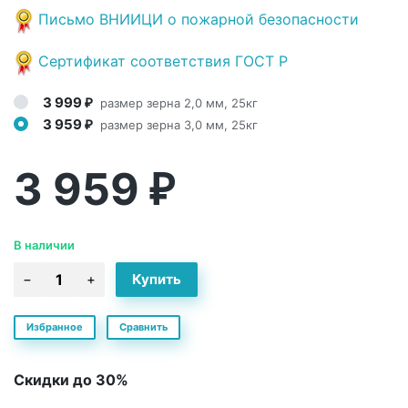
Письмо ВНИИЦИ о пожарной безопасности
Сертификат соответствия ГОСТ Р
3 999
размер зерна 2,0 мм, 25кг
₽
3 959
размер зерна 3,0 мм, 25кг
₽
3 959
₽
В наличии
Избранное
Сравнить
Скидки до 30%