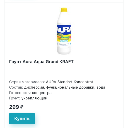
Грунт Aura Aqua Grund KRAFT
Серия материалов:
AURA Standart Koncentrat
Состав:
дисперсия, функциональные добавки, вода
Готовность:
концентрат
Грунт:
укрепляющий
299
₽