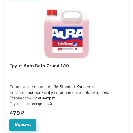
Грунт Aura Beto Grund 1:10
Серия материалов:
AURA Standart Koncentrat
Состав:
дисперсия, функциональные добавки, вода
Готовность:
концентрат
Грунт:
влагозащитный
479
₽