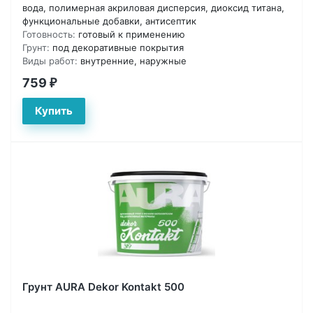
вода, полимерная акриловая дисперсия, диоксид титана,
функциональные добавки, антисептик
Готовность:
готовый к применению
Грунт:
под декоративные покрытия
Виды работ:
внутренние, наружные
759
₽
Грунт AURA Dekor Kontakt 500