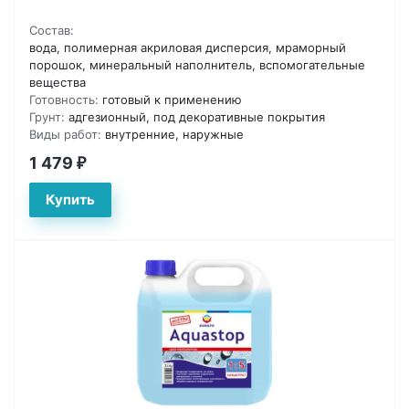
Состав:
вода, полимерная акриловая дисперсия, мраморный
порошок, минеральный наполнитель, вспомогательные
вещества
Готовность:
готовый к применению
Грунт:
адгезионный, под декоративные покрытия
Виды работ:
внутренние, наружные
1 479
₽