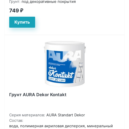
Грунт:
под декоративные покрытия
749
₽
Грунт AURA Dekor Kontakt
Серия материалов:
AURA Standart Dekor
Состав:
вода, полимерная акриловая дисперсия, минеральный