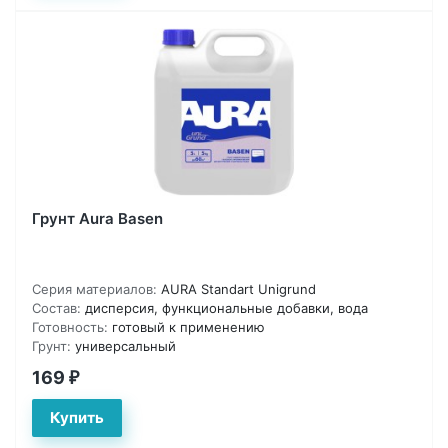
Грунт Aura Basen
Серия материалов:
AURA Standart Unigrund
Состав:
дисперсия, функциональные добавки, вода
Готовность:
готовый к применению
Грунт:
универсальный
169
₽