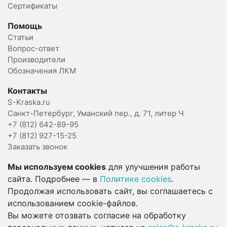
Сертификаты
Помощь
Статьи
Вопрос-ответ
Производители
Обозначения ЛКМ
Контакты
S-Kraska.ru
Санкт-Петербург, Уманский пер., д. 71, литер Ч
+7 (812) 642-89-95
+7 (812) 927-15-25
Заказать звонок
Мы используем cookies
для улучшения работы
сайта. Подробнее — в
Политике cookies
.
Продолжая использовать сайт, вы соглашаетесь с
использованием cookie-файлов.
Вы можете отозвать согласие на обработку