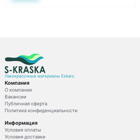
Лакокрасочные материалы Eskaro
Компания
О компании
Вакансии
Публичная оферта
Политика конфиденциальности
Информация
Условия оплаты
Условия доставки