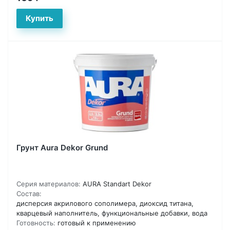
Грунт Aura Dekor Grund
Серия материалов:
AURA Standart Dekor
Состав:
дисперсия акрилового сополимера, диоксид титана,
кварцевый наполнитель, функциональные добавки, вода
Готовность:
готовый к применению