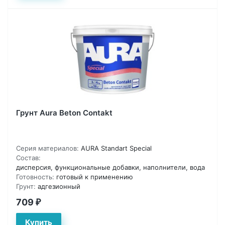
Грунт Aura Beton Contakt
Серия материалов:
AURA Standart Special
Состав:
дисперсия, функциональные добавки, наполнители, вода
Готовность:
готовый к применению
Грунт:
адгезионный
709
₽