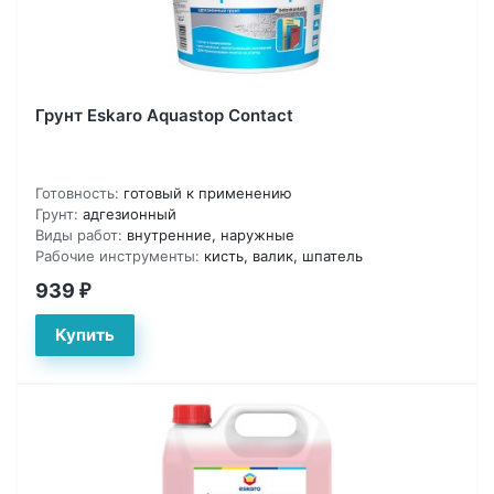
Грунт Eskaro Aquastop Contact
Готовность:
готовый к применению
Грунт:
адгезионный
Виды работ:
внутренние, наружные
Рабочие инструменты:
кисть, валик, шпатель
939
₽