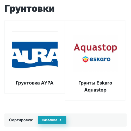
Грунтовки
Грунтовка АУРА
Грунты Eskaro
Aquastop
Сортировка:
Название