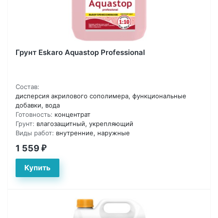
Грунт Eskaro Aquastop Professional
Состав:
дисперсия акрилового сополимера, функциональные
добавки, вода
Готовность:
концентрат
Грунт:
влагозащитный, укрепляющий
Виды работ:
внутренние, наружные
1 559
₽