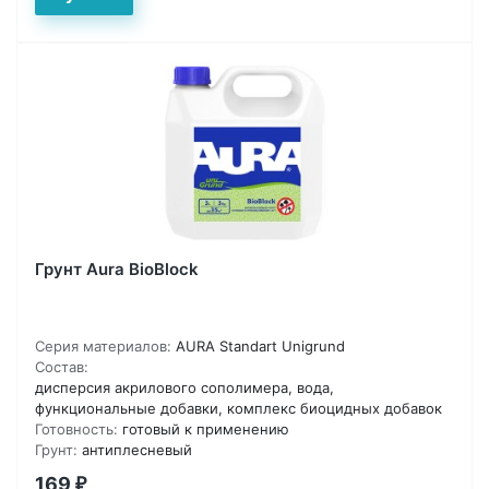
Грунт Aura BioBlock
Серия материалов:
AURA Standart Unigrund
Состав:
дисперсия акрилового сополимера, вода,
функциональные добавки, комплекс биоцидных добавок
Готовность:
готовый к применению
Грунт:
антиплесневый
169
₽