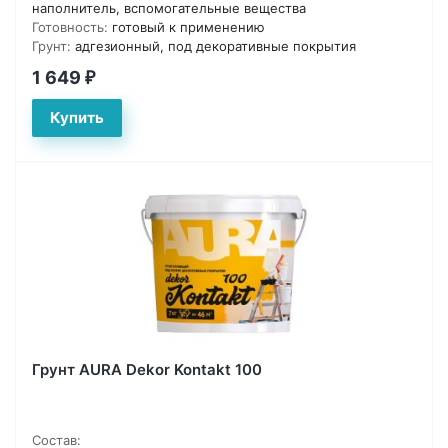
наполнитель, вспомогательные вещества
Готовность:
готовый к применению
Грунт:
адгезионный, под декоративные покрытия
1 649
₽
Грунт AURA Dekor Kontakt 100
Состав: