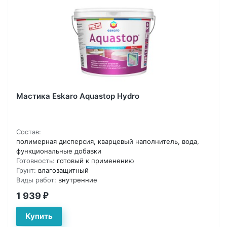
Мастика Eskaro Aquastop Hydro
Состав:
полимерная дисперсия, кварцевый наполнитель, вода,
функциональные добавки
Готовность:
готовый к применению
Грунт:
влагозащитный
Виды работ:
внутренние
1 939
₽