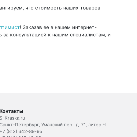
рантируем, что стоимость наших товаров
птимист
! Заказав ее в нашем интернет-
ь за консультацией к нашим специалистам, и
Контакты
S-Kraska.ru
Санкт-Петербург, Уманский пер., д. 71, литер Ч
+7 (812) 642-89-95