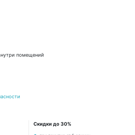
 внутри помещений
пасности
Скидки до 30%