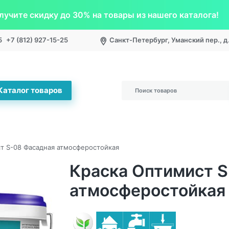
лучите скидку до 30% на товары из нашего каталога!
5
+7 (812) 927-15-25
Санкт-Петербург, Уманский пер., д.
Каталог товаров
т S-08 Фасадная атмосферостойкая
Краска Оптимист S
атмосферостойкая