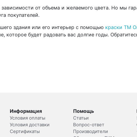
в зависимости от объема и желаемого цвета. Но мы га
га покупателей.
ашего здания или его интерьер с помощью
краски ТМ О
е, которое будет радовать вас долгие годы. Обратитес
Информация
Помощь
Условия оплаты
Статьи
Условия доставки
Вопрос-ответ
Сертификаты
Производители