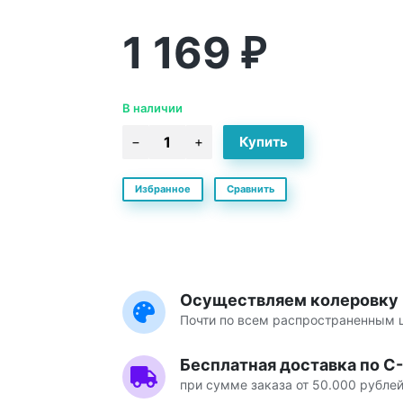
1 169
₽
В наличии
Избранное
Сравнить
Осуществляем колеровку
Почти по всем распространенным
Бесплатная доставка по С
при сумме заказа от 50.000 рубле