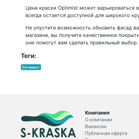
Цена краски Optimist может варьироваться 
всегда остается доступной для широкого кру
Не упустите возможность обновить фасад в
магазине, вы получите качественное покрыти
они помогут вам сделать правильный выбор.
Теги:
Оптимист
Компания
О компании
Вакансии
Публичная оферта