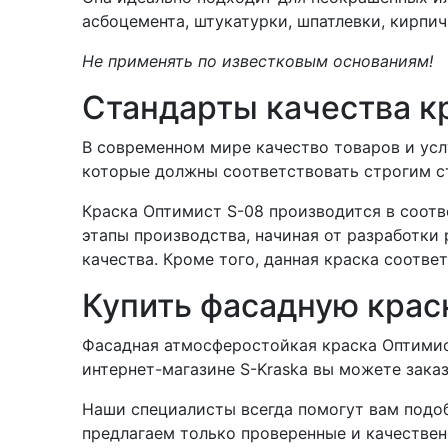
асбоцемента, штукатурки, шпатлевки, кирпич
Не применять по известковым основаниям!
Стандарты качества к
В современном мире качество товаров и усл
которые должны соответствовать строгим ст
Краска Оптимист S-08 производится в соотве
этапы производства, начиная от разработки
качества. Кроме того, данная краска соответ
Купить фасадную крас
Фасадная атмосферостойкая краска Оптимист
интернет-магазине S-Kraska вы можете заказ
Наши специалисты всегда помогут вам подо
предлагаем только проверенные и качестве