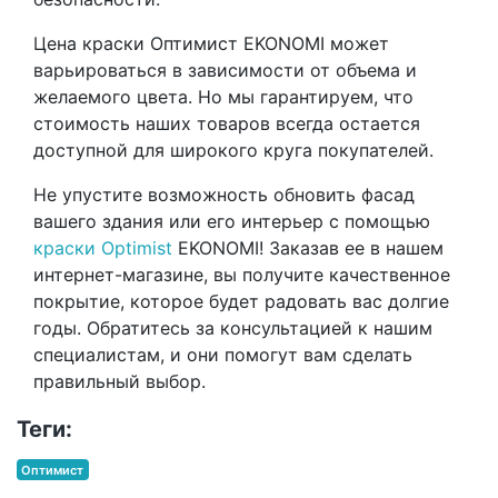
Цена краски Оптимист EKONOMI может
варьироваться в зависимости от объема и
желаемого цвета. Но мы гарантируем, что
стоимость наших товаров всегда остается
доступной для широкого круга покупателей.
Не упустите возможность обновить фасад
вашего здания или его интерьер с помощью
краски Optimist
EKONOMI! Заказав ее в нашем
интернет-магазине, вы получите качественное
покрытие, которое будет радовать вас долгие
годы. Обратитесь за консультацией к нашим
специалистам, и они помогут вам сделать
правильный выбор.
Теги:
Оптимист