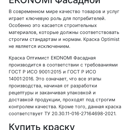
В современном мире качество товаров и услуг
играет ключевую роль для потребителей.
Особенно это касается строительных
материалов, которые должны соответствовать
строгим стандартам и нормам. Краска Optimist
не является исключением.
Краска Оптимист EKONOMI Фасадная
производится в соответствии с требованиями
ГОСТ Р ИСО 9001:2015 и ГОСТ Р ИСО
14001:2016. Это означает, что все этапы
производства, начиная от разработки
рецептуры и заканчивая упаковкой и
доставкой продукции, проходят под строгим
контролем качества. Кроме того, данная краска
соответствует ТУ 20.30.11-016-27164698-2021.
Купить краску