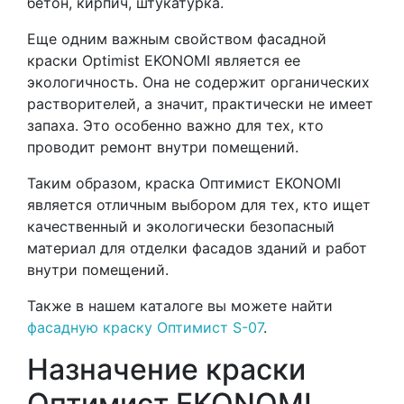
бетон, кирпич, штукатурка.
Еще одним важным свойством фасадной
краски Optimist EKONOMI является ее
экологичность. Она не содержит органических
растворителей, а значит, практически не имеет
запаха. Это особенно важно для тех, кто
проводит ремонт внутри помещений.
Таким образом, краска Оптимист EKONOMI
является отличным выбором для тех, кто ищет
качественный и экологически безопасный
материал для отделки фасадов зданий и работ
внутри помещений.
Также в нашем каталоге вы можете найти
фасадную краску Оптимист S-07
.
Назначение краски
Оптимист EKONOMI