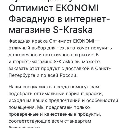
Оптимист EKONOMI
Фасадную в интернет-
магазине S-Kraska
Фасадная краска Оптимист EKONOMI —
отличный выбор для тех, кто хочет получить
долговечное и эстетичное покрытие. В
интернет-магазине S-Kraska вы можете
заказать этот продукт с доставкой в Санкт-
Петербурге и по всей России.
Наши специалисты всегда помогут вам
подобрать оптимальный вариант краски,
исходя из ваших предпочтений и особенностей
помещения. Мы предлагаем только
проверенные и качественные продукты,
соответствующие всем стандартам
безопасности.