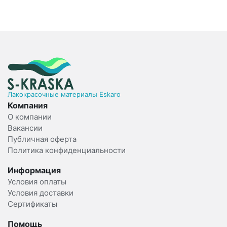
Лакокрасочные материалы Eskaro
Компания
О компании
Вакансии
Публичная оферта
Политика конфиденциальности
Информация
Условия оплаты
Условия доставки
Сертификаты
Помощь