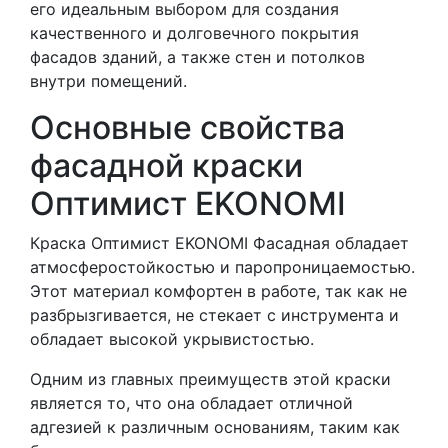
его идеальным выбором для создания
качественного и долговечного покрытия
фасадов зданий, а также стен и потолков
внутри помещений.
Основные свойства
фасадной краски
Оптимист EKONOMI
Краска Оптимист EKONOMI Фасадная обладает
атмосферостойкостью и паропроницаемостью.
Этот материал комфортен в работе, так как не
разбрызгивается, не стекает с инструмента и
обладает высокой укрывистостью.
Одним из главных преимуществ этой краски
является то, что она обладает отличной
адгезией к различным основаниям, таким как