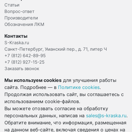
Статьи
Вопрос-ответ
Производители
Обозначения ЛКМ
Контакты
S-Kraska.ru
Санкт-Петербург, Уманский пер., д. 71, литер Ч
+7 (812) 642-89-95
+7 (812) 927-15-25
Заказать звонок
Мы используем cookies
для улучшения работы
сайта. Подробнее — в
Политике cookies
.
Продолжая использовать сайт, вы соглашаетесь с
использованием cookie-файлов.
Вы можете отозвать согласие на обработку
персональных данных, написав на
sales@s-kraska.ru
.
Обратите внимание, что информация, размещенная
на данном веб-сайте, включая сведения о ценах на