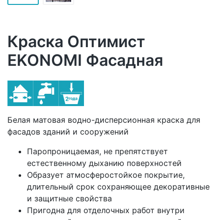
Краска Оптимист
EKONOMI Фасадная
Белая матовая водно-дисперсионная краска для
фасадов зданий и сооружений
Паропроницаемая, не препятствует
естественному дыханию поверхностей
Образует атмосферостойкое покрытие,
длительный срок сохраняющее декоративные
и защитные свойства
Пригодна для отделочных работ внутри