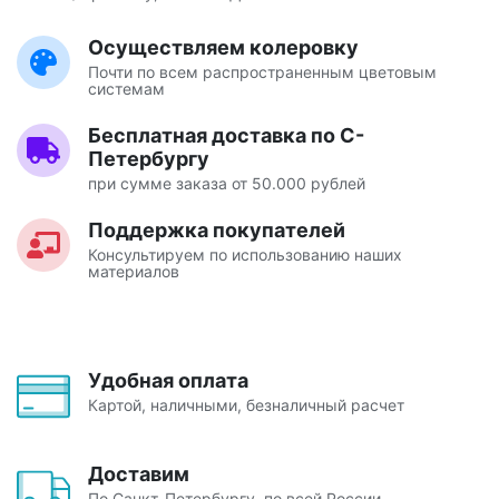
Осуществляем колеровку
Почти по всем распространенным цветовым
системам
Бесплатная доставка по С-
Петербургу
при сумме заказа от 50.000 рублей
Поддержка покупателей
Консультируем по использованию наших
материалов
Удобная оплата
Картой, наличными, безналичный расчет
Доставим
По Санкт-Петербургу, по всей России