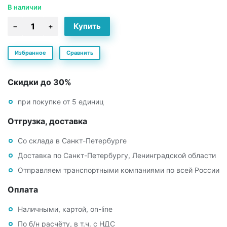
В наличии
Избранное
Сравнить
Скидки до 30%
при покупке от 5 единиц
Отгрузка, доставка
Со склада в Санкт-Петербурге
Доставка по Санкт-Петербургу, Ленинградской области
Отправляем транспортными компаниями по всей России
Оплата
Наличными, картой, on-line
По б/н расчёту, в т.ч. с НДС