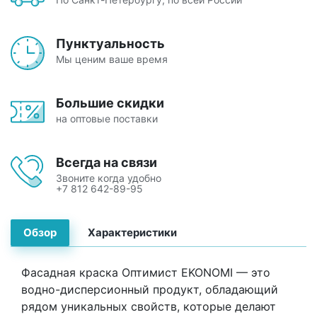
Пунктуальность
Мы ценим ваше время
Большие скидки
на оптовые поставки
Всегда на связи
Звоните когда удобно
+7 812 642-89-95
Обзор
Характеристики
Фасадная краска Оптимист EKONOMI — это
водно-дисперсионный продукт, обладающий
рядом уникальных свойств, которые делают