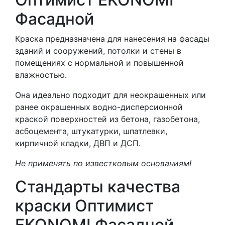
Фасадной
Краска предназначена для нанесения на фасады
зданий и сооружений, потолки и стены в
помещениях c нормальной и повышенной
влажностью.
Она идеально подходит для неокрашенных или
ранее окрашенных водно-дисперсионной
краской поверхностей из бетона, газобетона,
асбоцемента, штукатурки, шпатлевки,
кирпичной кладки, ДВП и ДСП.
Не применять по известковым основаниям!
Стандарты качества
краски Оптимист
EKONOMI Фасадной