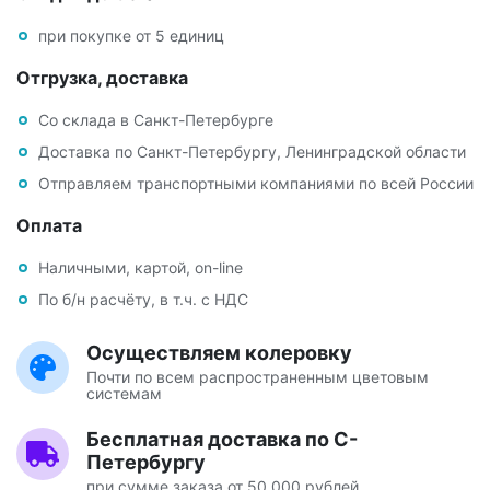
при покупке от 5 единиц
Отгрузка, доставка
Со склада в Санкт-Петербурге
Доставка по Санкт-Петербургу, Ленинградской области
Отправляем транспортными компаниями по всей России
Оплата
Наличными, картой, on-line
По б/н расчёту, в т.ч. с НДС
Осуществляем колеровку
Почти по всем распространенным цветовым
системам
Бесплатная доставка по С-
Петербургу
при сумме заказа от 50.000 рублей