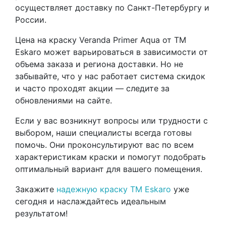
осуществляет доставку по Санкт-Петербургу и
России.
Цена на краску Veranda Primer Aqua от ТМ
Eskaro может варьироваться в зависимости от
объема заказа и региона доставки. Но не
забывайте, что у нас работает система скидок
и часто проходят акции — следите за
обновлениями на сайте.
Если у вас возникнут вопросы или трудности с
выбором, наши специалисты всегда готовы
помочь. Они проконсультируют вас по всем
характеристикам краски и помогут подобрать
оптимальный вариант для вашего помещения.
Закажите
надежную краску ТМ Eskaro
уже
сегодня и наслаждайтесь идеальным
результатом!