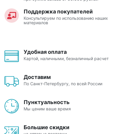
Поддержка покупателей
Консультируем по использованию наших
материалов
Удобная оплата
Картой, наличными, безналичный расчет
Доставим
По Санкт-Петербургу, по всей России
Пунктуальность
Мы ценим ваше время
Большие скидки
на оптовые поставки