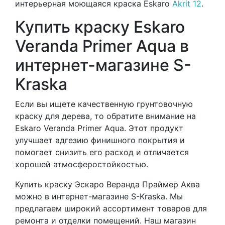
интерьерная моющаяся краска Eskaro
Akrit 12
.
Купить краску Eskaro
Veranda Primer Aqua в
интернет-магазине S-
Kraska
Если вы ищете качественную грунтовочную
краску для дерева, то обратите внимание на
Eskaro Veranda Primer Aqua. Этот продукт
улучшает адгезию финишного покрытия и
помогает снизить его расход и отличается
хорошей атмосферостойкостью.
Купить краску Эскаро Веранда Праймер Аква
можно в интернет-магазине S-Kraska. Мы
предлагаем широкий ассортимент товаров для
ремонта и отделки помещений. Наш магазин