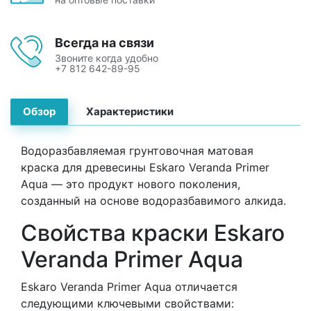
Всегда на связи
Звоните когда удобно
+7 812 642-89-95
Обзор
Характеристики
Водоразбавляемая грунтовочная матовая
краска для древесины Eskaro Veranda Primer
Aqua — это продукт нового поколения,
созданный на основе водоразбавимого алкида.
Свойства краски Eskaro
Veranda Primer Aqua
Eskaro Veranda Primer Aqua отличается
следующими ключевыми свойствами: