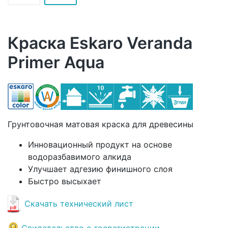
Краска Eskaro Veranda
Primer Aqua
Грунтовочная матовая краска для древесины
Инновационный продукт на основе
водоразбавимого алкида
Улучшает адгезию финишного слоя
Быстро высыхает
Скачать технический лист
Свидетельство о госрегистрации