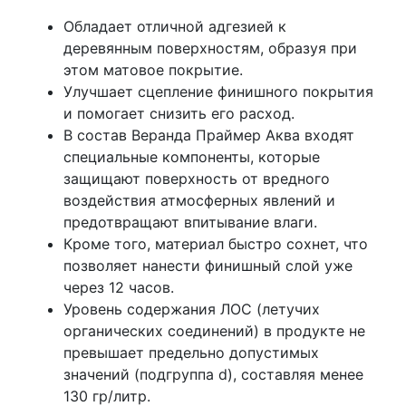
Обладает отличной адгезией к
деревянным поверхностям, образуя при
этом матовое покрытие.
Улучшает сцепление финишного покрытия
и помогает снизить его расход.
В состав Веранда Праймер Аква входят
специальные компоненты, которые
защищают поверхность от вредного
воздействия атмосферных явлений и
предотвращают впитывание влаги.
Кроме того, материал быстро сохнет, что
позволяет нанести финишный слой уже
через 12 часов.
Уровень содержания ЛОС (летучих
органических соединений) в продукте не
превышает предельно допустимых
значений (подгруппа d), составляя менее
130 гр/литр.