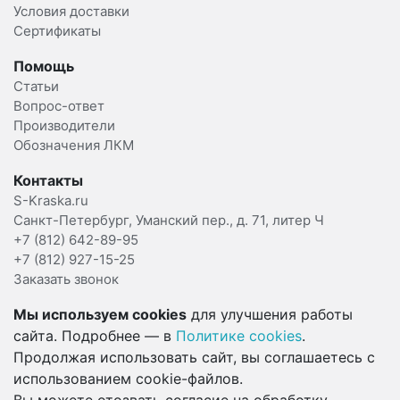
Условия доставки
Сертификаты
Помощь
Статьи
Вопрос-ответ
Производители
Обозначения ЛКМ
Контакты
S-Kraska.ru
Санкт-Петербург, Уманский пер., д. 71, литер Ч
+7 (812) 642-89-95
+7 (812) 927-15-25
Заказать звонок
Мы используем cookies
для улучшения работы
сайта. Подробнее — в
Политике cookies
.
Продолжая использовать сайт, вы соглашаетесь с
использованием cookie-файлов.
Вы можете отозвать согласие на обработку