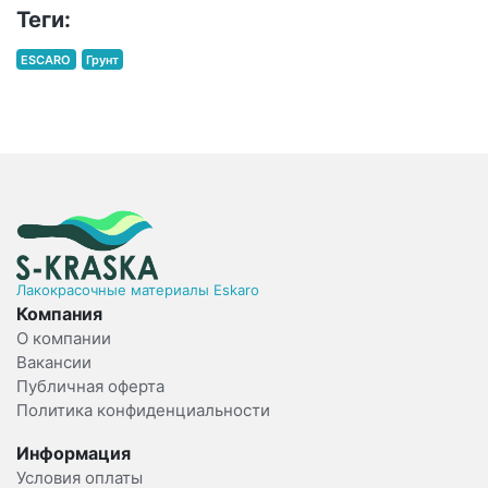
Теги:
ESCARO
Грунт
Лакокрасочные материалы Eskaro
Компания
О компании
Вакансии
Публичная оферта
Политика конфиденциальности
Информация
Условия оплаты