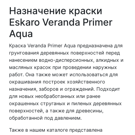
Назначение краски
Eskaro Veranda Primer
Aqua
Краска Veranda Primer Aqua предназначена для
грунтования деревянных поверхностей перед
нанесением водно-дисперсионных, алкидных и
масляных красок при проведении наружных
работ. Она также может использоваться для
окрашивания построек хозяйственного
назначения, заборов и ограждений. Подходит
для новых необработанных или ранее
окрашенных струганых и пиленых деревянных
поверхностей, а также для древесины,
обработанной под давлением.
Также в нашем каталоге представлена