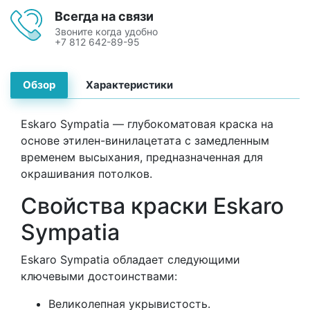
Всегда на связи
Звоните когда удобно
+7 812 642-89-95
Обзор
Характеристики
Eskaro Sympatia — глубокоматовая краска на
основе этилен-винилацетата с замедленным
временем высыхания, предназначенная для
окрашивания потолков.
Свойства краски Eskaro
Sympatia
Eskaro Sympatia обладает следующими
ключевыми достоинствами:
Великолепная укрывистость.