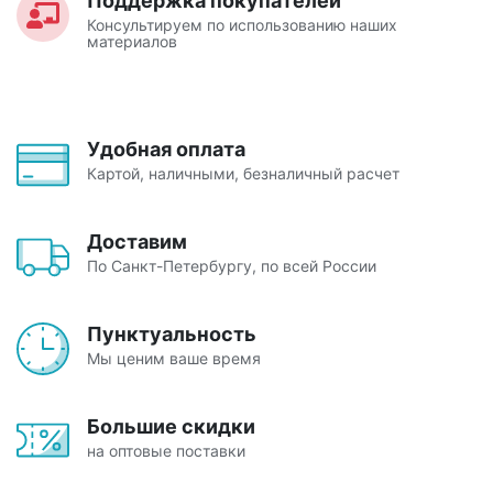
Поддержка покупателей
Консультируем по использованию наших
материалов
Удобная оплата
Картой, наличными, безналичный расчет
Доставим
По Санкт-Петербургу, по всей России
Пунктуальность
Мы ценим ваше время
Большие скидки
на оптовые поставки