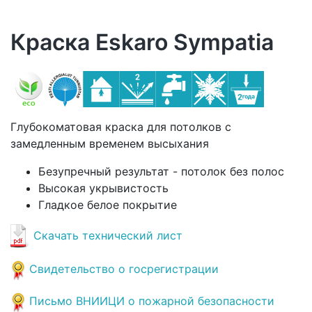
Краска Eskaro Sympatia
Глубокоматовая краска для потолков с
замедленным временем высыхания
Безупречный результат - потолок без полос
Высокая укрывистость
Гладкое белое покрытие
Скачать технический лист
Свидетельство о госрегистрации
Письмо ВНИИЦИ о пожарной безопасности