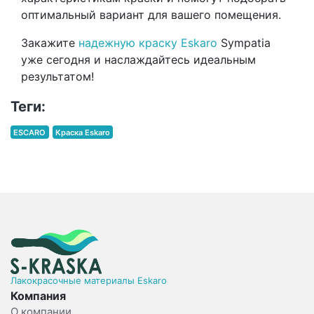
оптимальный вариант для вашего помещения.
Закажите
надежную краску Eskaro
Sympatia
уже сегодня и наслаждайтесь идеальным
результатом!
Теги:
ESCARO
Краска Eskaro
Лакокрасочные материалы Eskaro
Компания
О компании