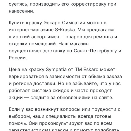
суетясь, производить его корректировку при
нанесении.
Купить краску Эскаро Симпатия можно в
интернет-магазине S-Kraska. Мы предлагаем
широкий ассортимент товаров для ремонта и
отделки помещений. Наш магазин
осуществляет доставку по Санкт-Петербургу и
России.
Цена на краску Sympatia от ТМ Eskaro может
варьироваться в зависимости от объема заказа
и региона доставки. Но не забывайте, что у нас
работает система скидок и часто проходят
акции — следите за обновлениями на сайте.
Если у вас возникнут вопросы или трудности с
выбором, наши специалисты всегда готовы
помочь. Они проконсультируют вас по всем
характеристикам краски и помогут подобрать