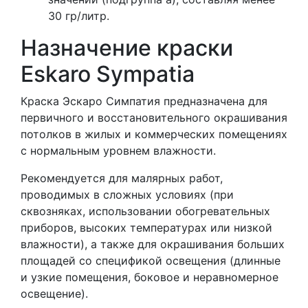
30 гр/литр.
Назначение краски
Eskaro Sympatia
Краска Эскаро Симпатия предназначена для
первичного и восстановительного окрашивания
потолков в жилых и коммерческих помещениях
с нормальным уровнем влажности.
Рекомендуется для малярных работ,
проводимых в сложных условиях (при
сквозняках, использовании обогревательных
приборов, высоких температурах или низкой
влажности), а также для окрашивания больших
площадей со спецификой освещения (длинные
и узкие помещения, боковое и неравномерное
освещение).