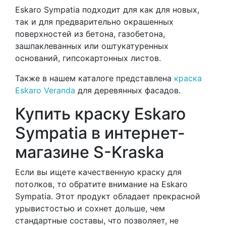
Eskaro Sympatia подходит для как для новых,
так и для предварительно окрашенных
поверхностей из бетона, газобетона,
зашпаклеванных или оштукатуренных
оснований, гипсокартонных листов.
Также в нашем каталоге представлена
краска
Eskaro Veranda
для деревянных фасадов.
Купить краску Eskaro
Sympatia в интернет-
магазине S-Kraska
Если вы ищете качественную краску для
потолков, то обратите внимание на Eskaro
Sympatia. Этот продукт обладает прекрасной
урывистостью и сохнет дольше, чем
стандартные составы, что позволяет, не