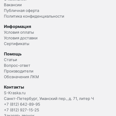
Вакансии
Публичная оферта
Политика конфиденциальности
Информация
Условия оплаты
Условия доставки
Сертификаты
Помощь
Статьи
Вопрос-ответ
Производители
Обозначения ЛКМ
Контакты
S-Kraska.ru
Санкт-Петербург, Уманский пер., д. 71, литер Ч
+7 (812) 642-89-95
+7 (812) 927-15-25
Заказать звонок