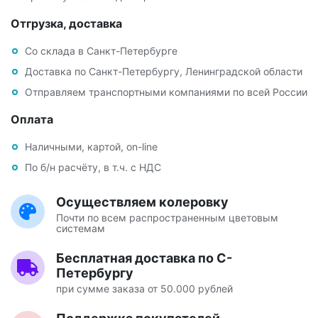
Отгрузка, доставка
Со склада в Санкт-Петербурге
Доставка по Санкт-Петербургу, Ленинградской области
Отправляем транспортными компаниями по всей России
Оплата
Наличными, картой, on-line
По б/н расчёту, в т.ч. с НДС
Осуществляем колеровку
Почти по всем распространенным цветовым
системам
Бесплатная доставка по С-
Петербургу
при сумме заказа от 50.000 рублей